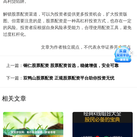
高利贷陷阱。
解锁股票配资渠道，可以为投资者提供更多投资机会，扩大投资版
图。但需要注意的是，股票配资是一种高杠杆投资方式，也存在一定
的风险。投资者应根据自身风险承受能力，合理使用配资工具，避免
过度杠杆化。
文章为作者独立观点，不代表永华证券开户观点
上一篇：
铜仁股票配资 股票配资首选，稳健增值，安全可靠
下一篇：
双鸭山股票配资 正规股票配资平台助你投资无忧
相关文章