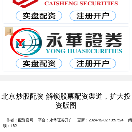
北京炒股配资 解锁股票配资渠道，扩大投
资版图
作者：配资官网
平台：永华证券开户
更新：2024-12-02 13:57:24
阅
读：182