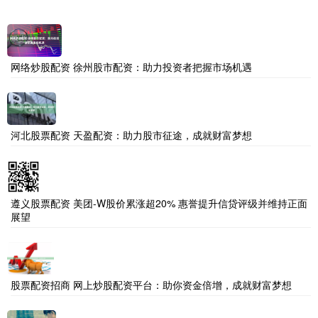
网络炒股配资 徐州股市配资：助力投资者把握市场机遇
河北股票配资 天盈配资：助力股市征途，成就财富梦想
遵义股票配资 美团-W股价累涨超20% 惠誉提升信贷评级并维持正面
展望
股票配资招商 网上炒股配资平台：助你资金倍增，成就财富梦想