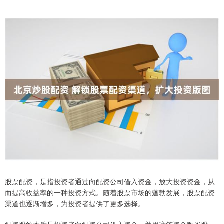
股票配资，是指投资者通过向配资公司借入资金，放大投资资金，从
而提高收益率的一种投资方式。随着股票市场的蓬勃发展，股票配资
渠道也逐渐增多，为投资者提供了更多选择。