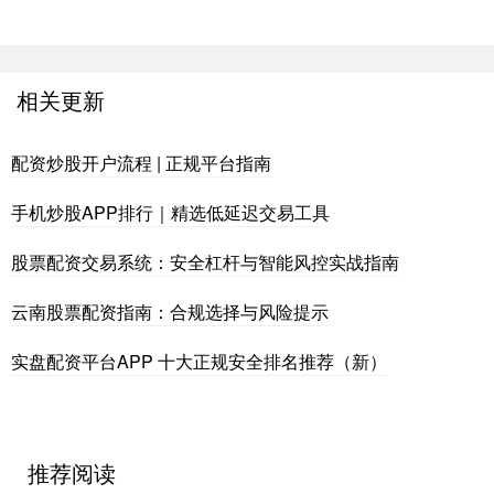
相关更新
配资炒股开户流程 | 正规平台指南
手机炒股APP排行｜精选低延迟交易工具
股票配资交易系统：安全杠杆与智能风控实战指南
云南股票配资指南：合规选择与风险提示
实盘配资平台APP 十大正规安全排名推荐（新）
推荐阅读