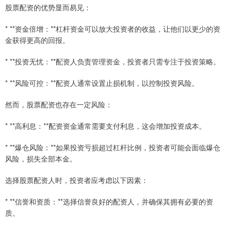
股票配资的优势显而易见：
* **资金倍增：**杠杆资金可以放大投资者的收益，让他们以更少的资
金获得更高的回报。
* **投资无忧：**配资人负责管理资金，投资者只需专注于投资策略。
* **风险可控：**配资人通常设置止损机制，以控制投资风险。
然而，股票配资也存在一定风险：
* **高利息：**配资资金通常需要支付利息，这会增加投资成本。
* **爆仓风险：**如果投资亏损超过杠杆比例，投资者可能会面临爆仓
风险，损失全部本金。
选择股票配资人时，投资者应考虑以下因素：
* **信誉和资质：**选择信誉良好的配资人，并确保其拥有必要的资
质。