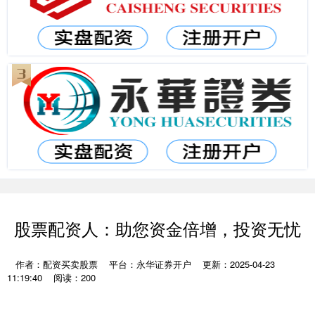
股票配资人：助您资金倍增，投资无忧
作者：配资买卖股票
平台：永华证券开户
更新：2025-04-23
11:19:40
阅读：200