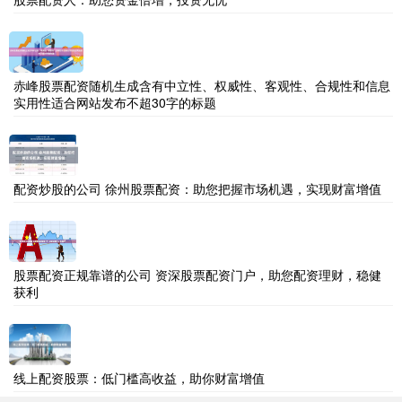
赤峰股票配资随机生成含有中立性、权威性、客观性、合规性和信息
实用性适合网站发布不超30字的标题
配资炒股的公司 徐州股票配资：助您把握市场机遇，实现财富增值
股票配资正规靠谱的公司 资深股票配资门户，助您配资理财，稳健
获利
线上配资股票：低门槛高收益，助你财富增值