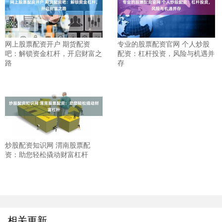
网上股票配资开户 期货配资
专业的股票配资官网 个人炒股
吧：解锁资金杠杆，开启财富之
配资：杠杆投资，风险与机遇并
路
存
炒股配资知识网 渭南股票配
资：助您轻松撬动财富杠杆
相关更新