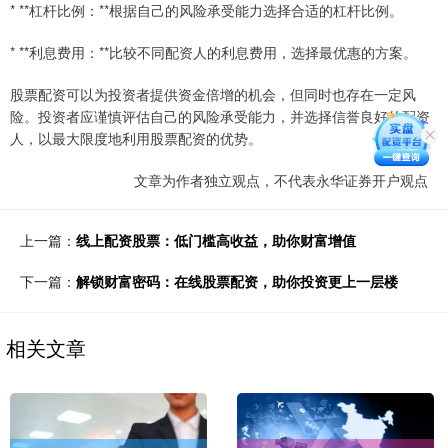
* **杠杆比例：**根据自己的风险承受能力选择合适的杠杆比例。
* **利息费用：**比较不同配资人的利息费用，选择最优惠的方案。
股票配资可以为投资者提供资金倍增的机会，但同时也存在一定风
险。投资者应谨慎评估自己的风险承受能力，并选择信誉良好的配资
人，以最大限度地利用股票配资的优势。
文章为作者独立观点，不代表永华证券开户观点
上一篇：
线上配资股票：低门槛高收益，助你财富增值
下一篇：
解锁财富密码：在线股票配资，助你投资更上一层楼
相关文章