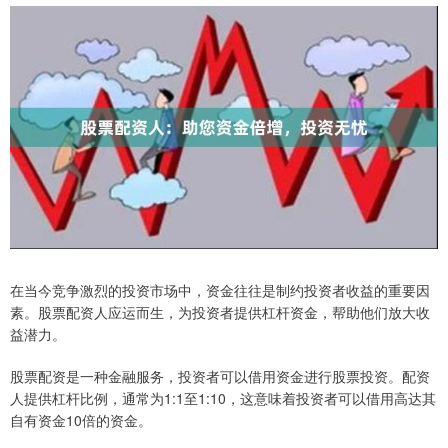
在当今竞争激烈的投资市场中，资金往往是制约投资者收益的重要因
素。股票配资人应运而生，为投资者提供杠杆资金，帮助他们放大收
益潜力。
股票配资是一种金融服务，投资者可以借用资金进行股票投资。配资
人提供杠杆比例，通常为1:1至1:10，这意味着投资者可以借用高达其
自有资金10倍的资金。