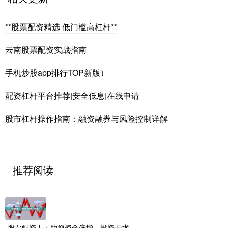
**股票配资精选 低门槛高杠杆**
云南股票配资实战指南
手机炒股app排行TOP新版）
配资杠杆平台推荐|安全低息|在线申请
股市杠杆操作指南：融资融券与风险控制详解
推荐阅读
股票配资人：助您资金倍增，投资无忧