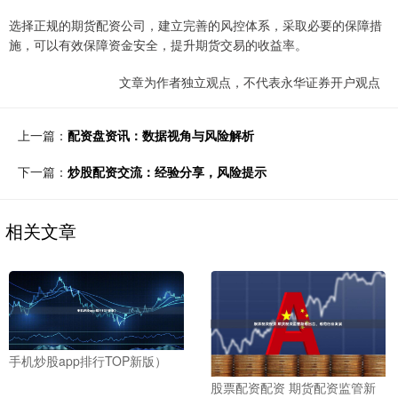
选择正规的期货配资公司，建立完善的风控体系，采取必要的保障措
施，可以有效保障资金安全，提升期货交易的收益率。
文章为作者独立观点，不代表永华证券开户观点
上一篇：
配资盘资讯：数据视角与风险解析
下一篇：
炒股配资交流：经验分享，风险提示
相关文章
手机炒股app排行TOP新版）
股票配资配资 期货配资监管新