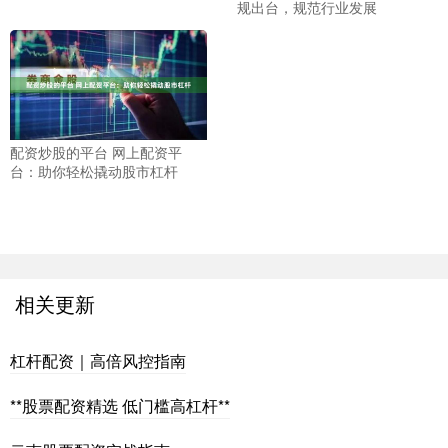
规出台，规范行业发展
配资炒股的平台 网上配资平
台：助你轻松撬动股市杠杆
相关更新
杠杆配资｜高倍风控指南
**股票配资精选 低门槛高杠杆**