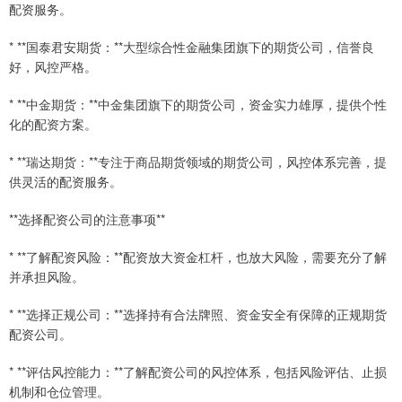
配资服务。
* **国泰君安期货：**大型综合性金融集团旗下的期货公司，信誉良
好，风控严格。
* **中金期货：**中金集团旗下的期货公司，资金实力雄厚，提供个性
化的配资方案。
* **瑞达期货：**专注于商品期货领域的期货公司，风控体系完善，提
供灵活的配资服务。
**选择配资公司的注意事项**
* **了解配资风险：**配资放大资金杠杆，也放大风险，需要充分了解
并承担风险。
* **选择正规公司：**选择持有合法牌照、资金安全有保障的正规期货
配资公司。
* **评估风控能力：**了解配资公司的风控体系，包括风险评估、止损
机制和仓位管理。