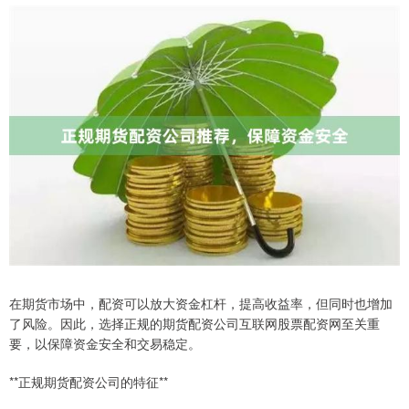
在期货市场中，配资可以放大资金杠杆，提高收益率，但同时也增加
了风险。因此，选择正规的期货配资公司互联网股票配资网至关重
要，以保障资金安全和交易稳定。
**正规期货配资公司的特征**