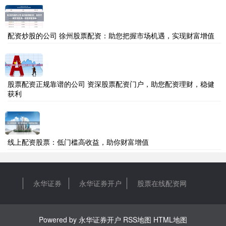
配资炒股的公司 徐州股票配资：助您把握市场机遇，实现财富增值
股票配资正规靠谱的公司 资深股票配资门户，助您配资理财，稳健
获利
线上配资股票：低门槛高收益，助你财富增值
永华证券
永华证券开户
股票在线配资网
Powered by
永华证券开户
RSS地图
HTML地图