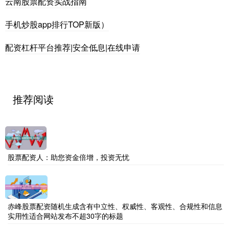
云南股票配资实战指南
手机炒股app排行TOP新版）
配资杠杆平台推荐|安全低息|在线申请
推荐阅读
股票配资人：助您资金倍增，投资无忧
赤峰股票配资随机生成含有中立性、权威性、客观性、合规性和信息
实用性适合网站发布不超30字的标题