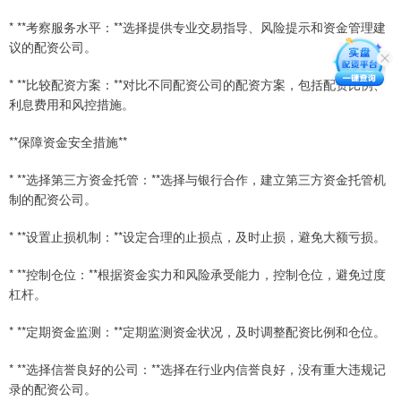
* **考察服务水平：**选择提供专业交易指导、风险提示和资金管理建
议的配资公司。
* **比较配资方案：**对比不同配资公司的配资方案，包括配资比例、
利息费用和风控措施。
**保障资金安全措施**
* **选择第三方资金托管：**选择与银行合作，建立第三方资金托管机
制的配资公司。
* **设置止损机制：**设定合理的止损点，及时止损，避免大额亏损。
* **控制仓位：**根据资金实力和风险承受能力，控制仓位，避免过度
杠杆。
* **定期资金监测：**定期监测资金状况，及时调整配资比例和仓位。
* **选择信誉良好的公司：**选择在行业内信誉良好，没有重大违规记
录的配资公司。