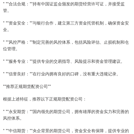
* **合法合规：**持有中国证监会颁发的期货经营许可证，并接受监
管。
* **资金安全：**与银行合作，建立第三方资金托管机制，确保资金安
全。
* **风控严格：**制定完善的风控体系，包括风险评估、止损机制和仓
位管理。
* **服务专业：**提供专业的交易指导、风险提示和资金管理建议。
* **信誉良好：**在行业内拥有良好的口碑，没有重大违规记录。
**推荐正规期货配资公司**
根据上述特征，推荐以下正规期货配资公司：
* **永安期货：**国内领先的期货公司，拥有雄厚的资金实力和完善的
风控体系。
* **中信期货：**央企背景的期货公司，资金安全有保障，提供专业的