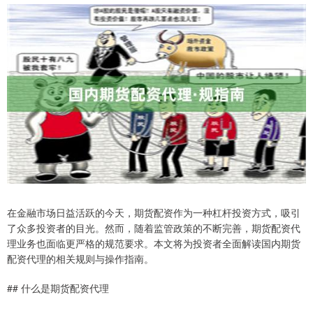
在金融市场日益活跃的今天，期货配资作为一种杠杆投资方式，吸引
了众多投资者的目光。然而，随着监管政策的不断完善，期货配资代
理业务也面临更严格的规范要求。本文将为投资者全面解读国内期货
配资代理的相关规则与操作指南。
## 什么是期货配资代理