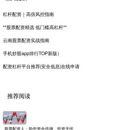
杠杆配资｜高倍风控指南
**股票配资精选 低门槛高杠杆**
云南股票配资实战指南
手机炒股app排行TOP新版）
配资杠杆平台推荐|安全低息|在线申请
推荐阅读
股票配资人：助您资金倍增，投资无忧