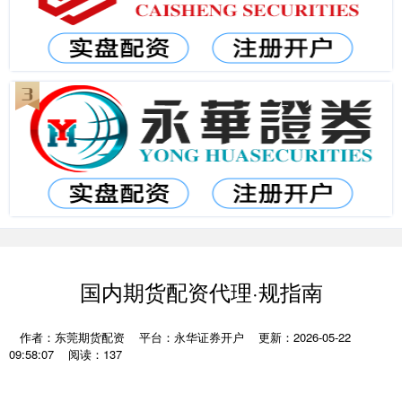
国内期货配资代理·规指南
作者：东莞期货配资
平台：永华证券开户
更新：2026-05-22
09:58:07
阅读：137