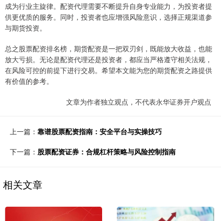
成为行业主旋律。配资代理需要不断提升自身专业能力，为投资者提
供更优质的服务。同时，投资者也应增强风险意识，选择正规渠道参
与期货投资。
总之股票配资排名榜，期货配资是一把双刃剑，既能放大收益，也能
放大亏损。无论是配资代理还是投资者，都应当严格遵守相关法规，
在风险可控的前提下进行交易。希望本文能为您的期货配资之路提供
有价值的参考。
文章为作者独立观点，不代表永华证券开户观点
上一篇：
靠谱股票配资指南：安全平台与实操技巧
下一篇：
股票配资证券：合规杠杆策略与风险控制指南
相关文章