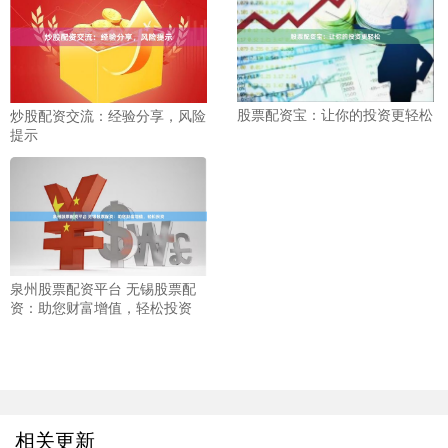
股票配资宝：让你的投资更轻松
炒股配资交流：经验分享，风险
提示
泉州股票配资平台 无锡股票配
资：助您财富增值，轻松投资
相关更新