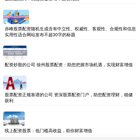
赤峰股票配资随机生成含有中立性、权威性、客观性、合规性和信息
实用性适合网站发布不超30字的标题
配资炒股的公司 徐州股票配资：助您把握市场机遇，实现财富增值
股票配资正规靠谱的公司 资深股票配资门户，助您配资理财，稳健
获利
线上配资股票：低门槛高收益，助你财富增值