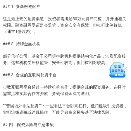
### 1. 券商融资融券
这是最正规的配资渠道，投资者需满足50万元资产门槛，并开通相关
权限。融资融券受证监会监管，资金安全有保障，但杠杆比例较低
（通常1倍以内）。
### 2. 持牌金融机构
部分信托公司、基金子公司等持牌机构提供结构化产品，涉及配资服
务。这些机构受严格监管，安全性较高，但门槛相对较高。
### 3. 合规的互联网配资平台
少数互联网平台通过与持牌机构合作，提供合规的配资服务。选择时
需重点核实其合作方资质，并确保资金流向透明。
**警惕场外非法配资**：一些非法平台以高杠杆、低门槛吸引投资者，
实则涉嫌诈骗或违规操作，可能导致资金损失甚至法律风险。
## 四、配资风险与注意事项