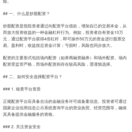
险。
## 一、什么是炒股配资？
炒股配资是指投资者通过向配资平台借款，增加自己的交易本金，从
而放大投资收益的一种金融杠杆行为。例如，投资者自有资金10万
元，通过配资平台获得4倍杠杆，即可操作50万元的资金进行股票交
易。盈利时，收益按总资金计算；亏损时，风险也同步放大。
配资的主要形式包括场内配资（如券商融资融券）和场外配资。场内
配资受监管严格，而场外配资则存在较高风险，需谨慎选择。
## 二、如何安全选择配资平台？
### 1. 核查平台资质
正规配资平台应具备合法的金融业务许可或备案信息。投资者可通过
国家企业信用信息公示系统查询平台的营业执照、经营范围等，确保
其具备提供金融服务的资格。
### 2. 关注资金安全