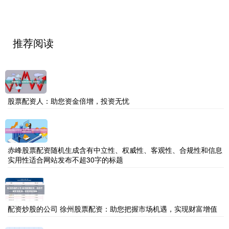
推荐阅读
股票配资人：助您资金倍增，投资无忧
赤峰股票配资随机生成含有中立性、权威性、客观性、合规性和信息
实用性适合网站发布不超30字的标题
配资炒股的公司 徐州股票配资：助您把握市场机遇，实现财富增值