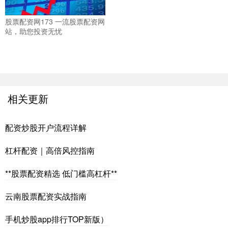
股票配资网173 一流股票配资网
站，助您投资无忧
相关更新
配资炒股开户流程详解
杠杆配资｜高倍风控指南
**股票配资精选 低门槛高杠杆**
云南股票配资实战指南
手机炒股app排行TOP新版）