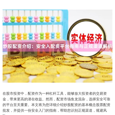
在股市投资中，配资作为一种杠杆工具，能够放大投资者的交易资
金，带来更高的潜在收益。然而，配资市场鱼龙混杂，选择安全可靠
的平台至关重要。本文将为您详细介绍炒股配资的基本概念股票配资
批发，并提供一份安全入门的指南，帮助您识别正规渠道，规避风