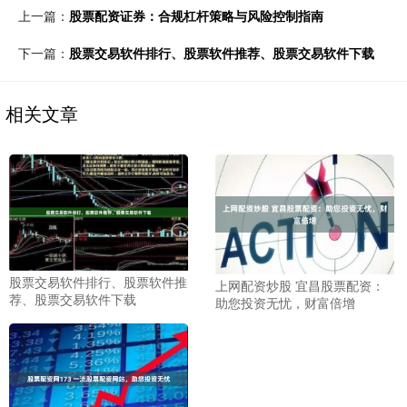
上一篇：
股票配资证券：合规杠杆策略与风险控制指南
下一篇：
股票交易软件排行、股票软件推荐、股票交易软件下载
相关文章
股票交易软件排行、股票软件推
上网配资炒股 宜昌股票配资：
荐、股票交易软件下载
助您投资无忧，财富倍增