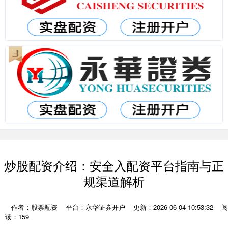
炒股配资介绍：安全入配资平台指南与正
规渠道解析
作者：股票配资
平台：永华证券开户
更新：2026-06-04 10:53:32
阅
读：159