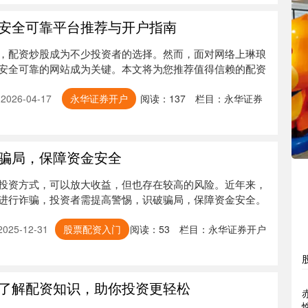
安全可靠平台推荐与开户指南
，配资炒股成为不少投资者的选择。然而，面对网络上琳琅
安全可靠的网站成为关键。本文将为您推荐值得信赖的配资
026-04-17
永华证券开户
阅读：
137
栏目：
永华证券
骗局，保障资金安全
投资方式，可以放大收益，但也存在较高的风险。近年来，
进行诈骗，投资者需提高警惕，识破骗局，保障资金安全。
25-12-31
股票配资入门
阅读：
53
栏目：
永华证券开户
了解配资知识，助你投资更轻松