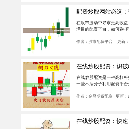
配资炒股网站必选：
在股市波动中寻求更高收益
满目的配资平台，如何选择
平台，并....
作者：股市配资平台
更新：2
在线炒股配资：识破
在线炒股配资是一种高杠杆
一些不法分子利用配资平台
**常....
作者：金昌期货配资
更新：20
在线炒股配资：快速