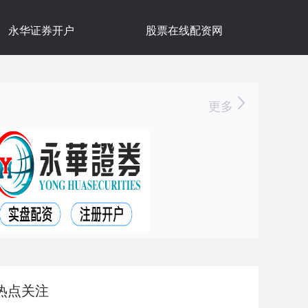
永华证券开户
股票在线配资网
更多
热点关注