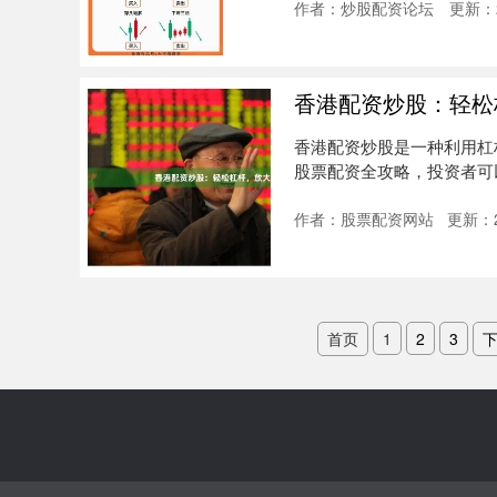
作者：炒股配资论坛
更新：2
香港配资炒股：轻松
香港配资炒股是一种利用杠
股票配资全攻略，投资者可
的优....
作者：股票配资网站
更新：20
首页
1
2
3