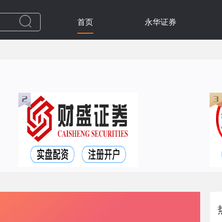
首页
永华证券