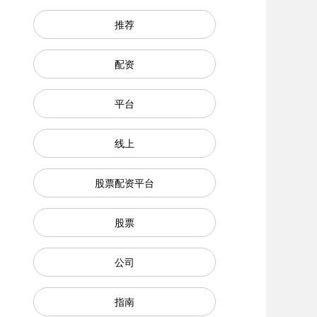
推荐
配资
平台
线上
股票配资平台
股票
公司
指南