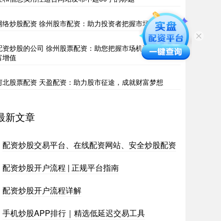
网络炒股配资 徐州股市配资：助力投资者把握市场机遇
配资炒股的公司 徐州股票配资：助您把握市场机遇，实现财
富增值
河北股票配资 天盈配资：助力股市征途，成就财富梦想
最新文章
配资炒股交易平台、在线配资网站、安全炒股配资
配资炒股开户流程 | 正规平台指南
配资炒股开户流程详解
手机炒股APP排行｜精选低延迟交易工具