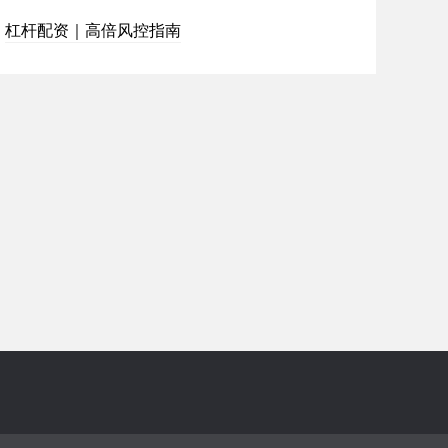
杠杆配资｜高倍风控指南