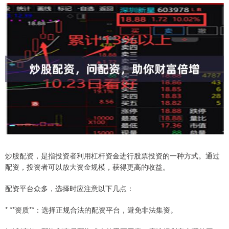
炒股配资，是指投资者利用杠杆资金进行股票投资的一种方式。通过
配资，投资者可以放大资金规模，获得更高的收益。
配资平台众多，选择时应注意以下几点：
* **资质**：选择正规合法的配资平台，避免非法集资。