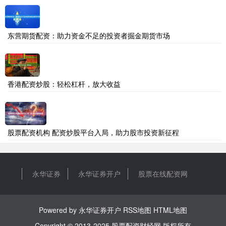
东营期货配资：助力资金不足的投资者掘金期货市场
香港配资炒股：轻松杠杆，放大收益
股票配资机构 配资炒股平台入局，助力股市投资新征程
永华证券
永华证券开户
股票在线配资网
Powered by
永华证券开户
RSS地图
HTML地图
Copyright
© 2013-2025
股票配资财经网
版权所有