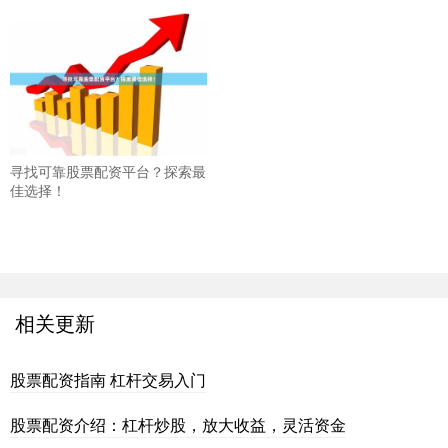
寻找可靠股票配资平台？探索最
佳选择！
相关更新
股票配资指南 杠杆交易入门
股票配资介绍：杠杆炒股，放大收益，灵活资金