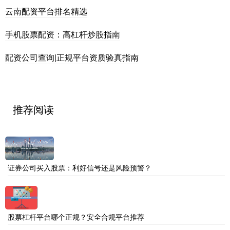
云南配资平台排名精选
手机股票配资：高杠杆炒股指南
配资公司查询|正规平台资质验真指南
推荐阅读
证券公司买入股票：利好信号还是风险预警？
股票杠杆平台哪个正规？安全合规平台推荐