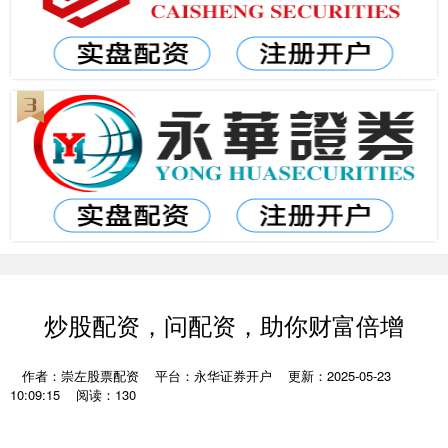
炒股配资，问配资，助你财富倍增
作者：崇左股票配资
平台：永华证券开户
更新：2025-05-23
10:09:15
阅读：130