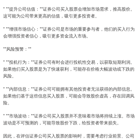
* **提升公司估值：**证券公司买入股票会增加市场需求，推高股价。
这可能为公司带来更高的估值，吸引更多投资者。
* **增强市场信心：**证券公司是市场的重要参与者，他们的买入行为
会增强投资者信心，吸引更多资金流入市场。
**风险预警：**
* **投机行为：**证券公司有时会进行投机性交易，以获取短期利润。
如果他们买入股票是为了快速获利，可能存在价格大幅波动或下跌的
风险。
* **内部信息：**证券公司可能拥有其他投资者无法获得的内部信息。
如果他们基于这些信息买入股票，可能会导致股价虚高，存在回调风
险。
* **市场波动：**证券公司买入股票并不意味着市场将持续上涨。市场
波动是不可预测的，可能导致股价下跌，给投资者带来损失。
因此，在评估证券公司买入股票的影响时，需要考虑行业前景、公司