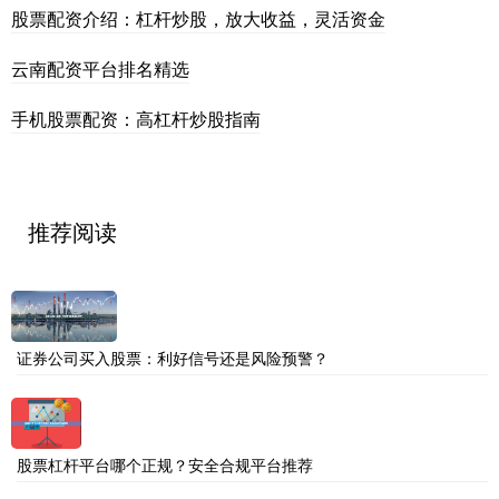
股票配资介绍：杠杆炒股，放大收益，灵活资金
云南配资平台排名精选
手机股票配资：高杠杆炒股指南
推荐阅读
证券公司买入股票：利好信号还是风险预警？
股票杠杆平台哪个正规？安全合规平台推荐