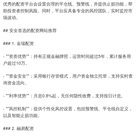
优秀的配资平台会设置合理的平仓线、预警线，并提供止损功能，帮
助投资者控制风险。同时，平台应具备专业的风控团队，实时监控市
场波动。
## 安全首选的配资网站推荐
### 1. 金瑞配资
- **资质优势**：持有正规金融牌照，运营时间超过5年，累计服务用
户超过10万。
- **资金安全**：采用银行存管模式，用户资金独立托管，支持实时查
询资金流向。
- **利率优势**：月息0.8%起，无任何隐性收费，支持按日计息。
- **风控机制**：提供个性化风控设置，包括预警线、平仓线自定义，
以及智能止损功能。
### 2. 融易配资