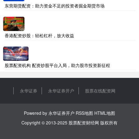
东营期货配资：助力资金不足的投资者掘金期货市场
香港配资炒股：轻松杠杆，放大收益
股票配资机构 配资炒股平台入局，助力股市投资新征程
永华证券
永华证券开户
股票在线配资网
Powered by
永华证券开户
RSS地图
HTML地图
Copyright
© 2013-2025
股票配资财经网
版权所有