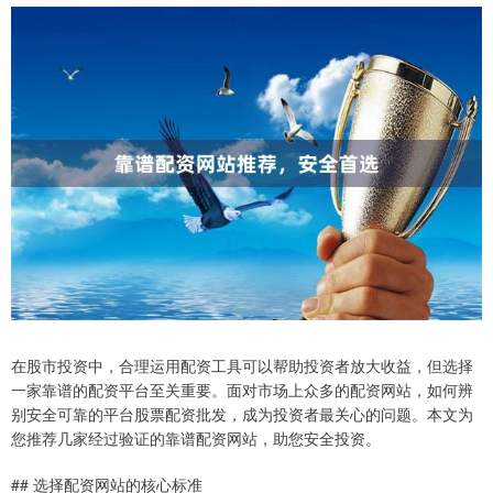
在股市投资中，合理运用配资工具可以帮助投资者放大收益，但选择
一家靠谱的配资平台至关重要。面对市场上众多的配资网站，如何辨
别安全可靠的平台股票配资批发，成为投资者最关心的问题。本文为
您推荐几家经过验证的靠谱配资网站，助您安全投资。
## 选择配资网站的核心标准