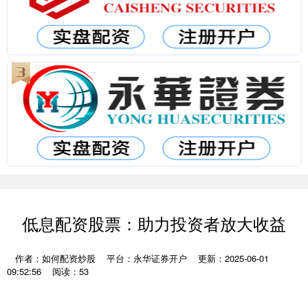
低息配资股票：助力投资者放大收益
作者：如何配资炒股
平台：永华证券开户
更新：2025-06-01
09:52:56
阅读：53