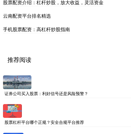
股票配资介绍：杠杆炒股，放大收益，灵活资金
云南配资平台排名精选
手机股票配资：高杠杆炒股指南
推荐阅读
证券公司买入股票：利好信号还是风险预警？
股票杠杆平台哪个正规？安全合规平台推荐