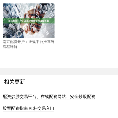
南京配资开户：正规平台推荐与
流程详解
相关更新
配资炒股交易平台、在线配资网站、安全炒股配资
股票配资指南 杠杆交易入门