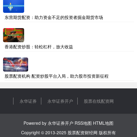
东营期货配资：助力资金不足的投资者掘金期货市场
香港配资炒股：轻松杠杆，放大收益
股票配资机构 配资炒股平台入局，助力股市投资新征程
永华证券
永华证券开户
股票在线配资网
Powered by
永华证券开户
RSS地图
HTML地图
Copyright
© 2013-2025
股票配资财经网
版权所有