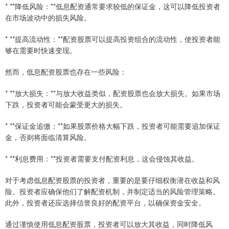
* **降低风险：**低息配资通常要求较低的保证金，这可以降低投资者
在市场波动中的损失风险。
* **提高流动性：**配资股票可以提高投资组合的流动性，使投资者能
够在需要时快速变现。
然而，低息配资股票也存在一些风险：
* **放大损失：**与放大收益类似，配资股票也会放大损失。如果市场
下跌，投资者可能会蒙受更大的损失。
* **保证金追缴：**如果股票价格大幅下跌，投资者可能需要追加保证
金，否则将面临清算风险。
* **利息费用：**投资者需要支付配资利息，这会侵蚀其收益。
对于考虑低息配资股票的投资者，重要的是要仔细权衡潜在收益和风
险。投资者应确保他们了解配资机制，并制定适当的风险管理策略。
此外，投资者还应选择信誉良好的配资平台，以确保资金安全。
通过谨慎使用低息配资股票，投资者可以放大其收益，同时降低风