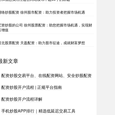
网络炒股配资 徐州股市配资：助力投资者把握市场机遇
配资炒股的公司 徐州股票配资：助您把握市场机遇，实现财
富增值
河北股票配资 天盈配资：助力股市征途，成就财富梦想
最新文章
配资炒股交易平台、在线配资网站、安全炒股配资
配资炒股开户流程 | 正规平台指南
配资炒股开户流程详解
手机炒股APP排行｜精选低延迟交易工具