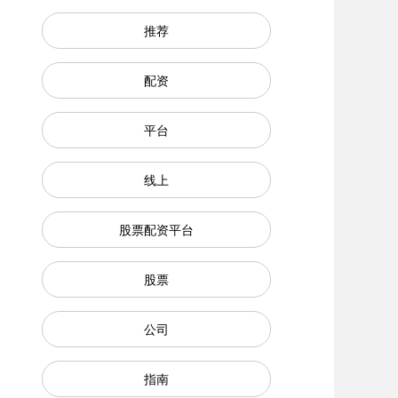
推荐
配资
平台
线上
股票配资平台
股票
公司
指南