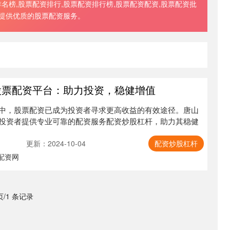
榜,股票配资排行,股票配资排行榜,股票配资配资,股票配资批
者提供优质的股票配资服务。
股票配资平台：助力投资，稳健增值
中，股票配资已成为投资者寻求更高收益的有效途径。唐山
投资者提供专业可靠的配资服务配资炒股杠杆，助力其稳健
更新：2024-10-04
配资炒股杠杆
配资网
 页/1 条记录