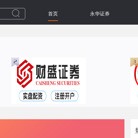
首页
永华证券