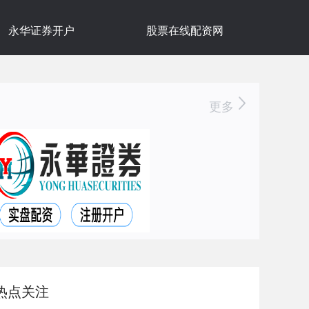
永华证券开户
股票在线配资网
更多
热点关注