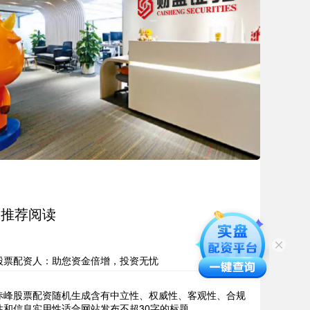
推荐阅读
股票配资人：助您资金倍增，投资无忧
赤峰股票配资随机生成含有中立性、权威性、客观性、合规
性和信息实用性适合网站发布不超30字的标题