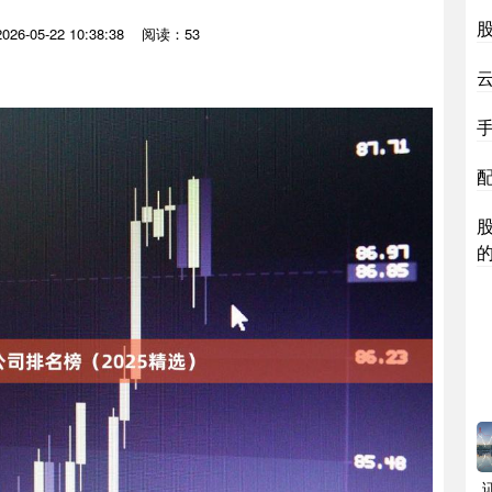
6-05-22 10:38:38
阅读：53