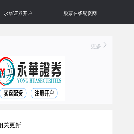
永华证券开户
股票在线配资网
更多
相关更新