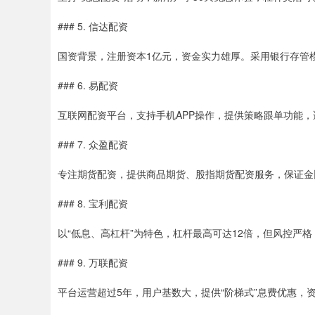
### 5. 信达配资
国资背景，注册资本1亿元，资金实力雄厚。采用银行存管
### 6. 易配资
互联网配资平台，支持手机APP操作，提供策略跟单功能
### 7. 众盈配资
专注期货配资，提供商品期货、股指期货配资服务，保证金
### 8. 宝利配资
以“低息、高杠杆”为特色，杠杆最高可达12倍，但风控严
### 9. 万联配资
平台运营超过5年，用户基数大，提供“阶梯式”息费优惠，