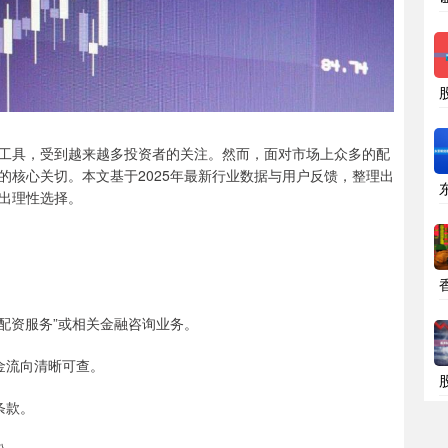
工具，受到越来越多投资者的关注。然而，面对市场上众多的配
的核心关切。本文基于2025年最新行业数据与用户反馈，整理出
出理性选择。
含“配资服务”或相关金融咨询业务。
资金流向清晰可查。
条款。