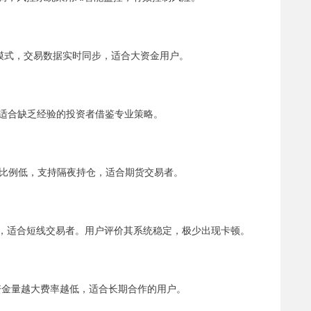
模式，交易数据实时同步，适合大资金用户。
，适合缺乏经验的投资者借鉴专业策略。
比例低，支持隔夜持仓，适合期货交易者。
格，适合短线交易者。用户评价其系统稳定，极少出现卡顿。
资金量越大费率越低，适合长期合作的用户。