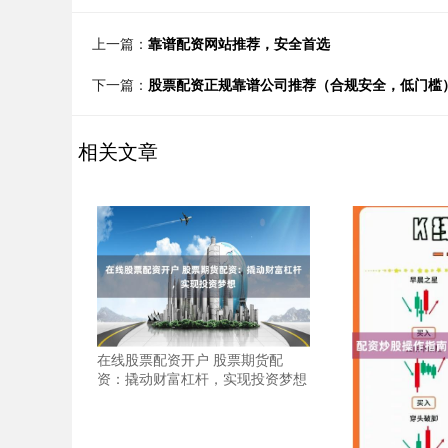
上一篇：
靠谱配资网站推荐，安全首选
下一篇：
股票配资正规靠谱公司推荐（合规安全，低门槛
相关文章
在线股票配资开户 股票期货配
资：撬动财富杠杆，实现投资梦想