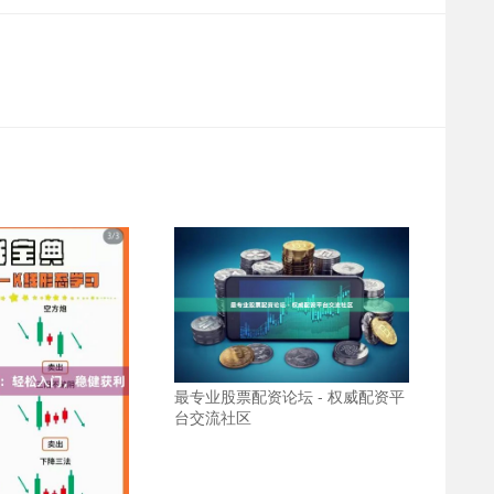
）
最专业股票配资论坛 - 权威配资平
台交流社区