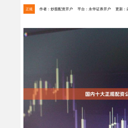
作者：炒股配资开户
平台：永华证券开户
更新：202
正规